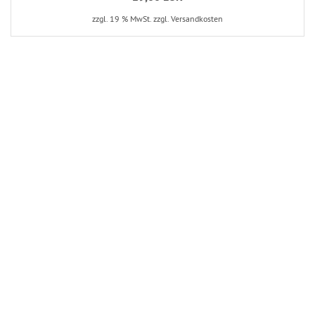
zzgl. 19 % MwSt. zzgl. Versandkosten