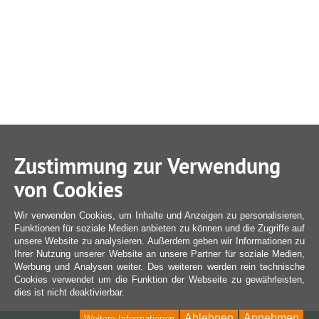
Zustimmung zur Verwendung
von Cookies
Wir verwenden Cookies, um Inhalte und Anzeigen zu personalisieren,
Funktionen für soziale Medien anbieten zu können und die Zugriffe auf
unsere Website zu analysieren. Außerdem geben wir Informationen zu
Ihrer Nutzung unserer Website an unsere Partner für soziale Medien,
Werbung und Analysen weiter. Des weiteren werden rein technische
Cookies verwendet um die Funktion der Webseite zu gewährleisten,
dies ist nicht deaktivierbar.
Ablehnen
Annehmen
Weitere Informationen