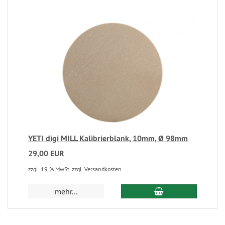
YETI digi MILL Kalibrierblank, 10mm, Ø 98mm
29,00 EUR
zzgl. 19 % MwSt. zzgl. Versandkosten
mehr...