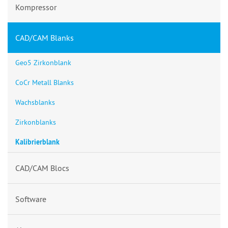
Kompressor
CAD/CAM Blanks
Geo5 Zirkonblank
CoCr Metall Blanks
Wachsblanks
Zirkonblanks
Kalibrierblank
CAD/CAM Blocs
Software