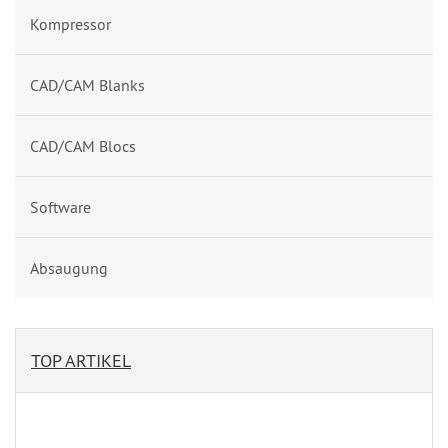
Kompressor
CAD/CAM Blanks
CAD/CAM Blocs
Software
Absaugung
TOP ARTIKEL