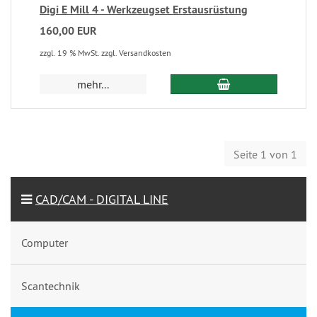
Digi E Mill 4 - Werkzeugset Erstausrüstung
160,00 EUR
zzgl. 19 % MwSt. zzgl. Versandkosten
mehr...
Seite 1 von 1
CAD/CAM - DIGITAL LINE
Computer
Scantechnik