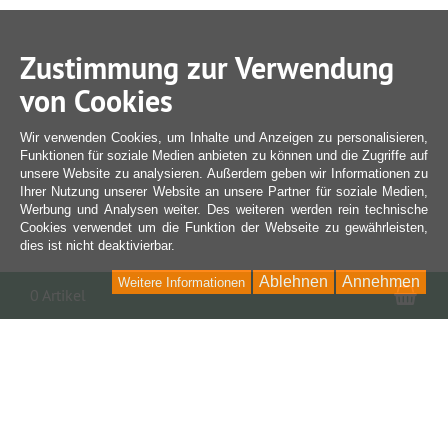
Zustimmung zur Verwendung
von Cookies
Wir verwenden Cookies, um Inhalte und Anzeigen zu personalisieren,
Funktionen für soziale Medien anbieten zu können und die Zugriffe auf
unsere Website zu analysieren. Außerdem geben wir Informationen zu
Ihrer Nutzung unserer Website an unsere Partner für soziale Medien,
Werbung und Analysen weiter. Des weiteren werden rein technische
Cookies verwendet um die Funktion der Webseite zu gewährleisten,
dies ist nicht deaktivierbar.
Ablehnen
Annehmen
Weitere Informationen
War
0 Artikel