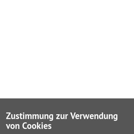
Zustimmung zur Verwendung
von Cookies