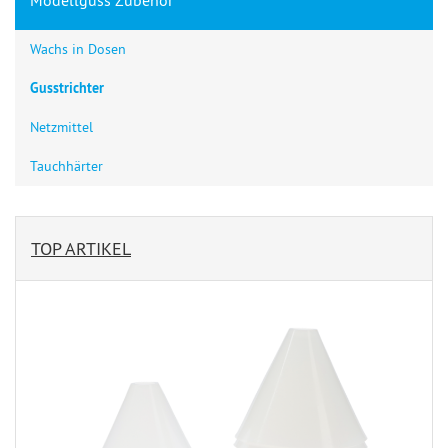
Wachs in Dosen
Gusstrichter
Netzmittel
Tauchhärter
TOP ARTIKEL