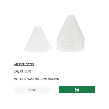
Gusstrichter
24,31 EUR
zzgl. 19 % MwSt. zzgl. Versandkosten
mehr...