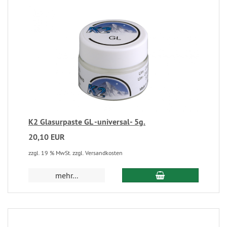
K2 Glasurpaste GL -universal- 5g.
20,10 EUR
zzgl. 19 % MwSt. zzgl. Versandkosten
mehr...