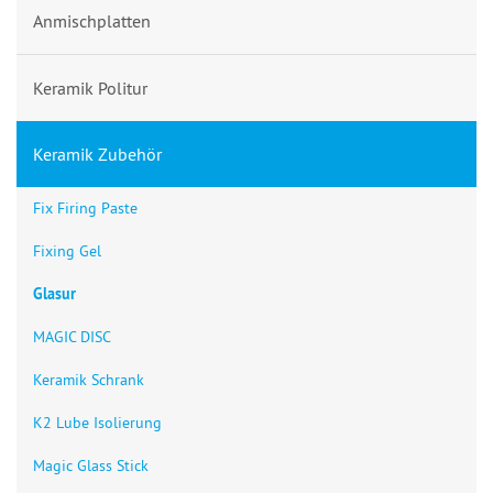
Anmischplatten
Keramik Politur
Keramik Zubehör
Fix Firing Paste
Fixing Gel
Glasur
MAGIC DISC
Keramik Schrank
K2 Lube Isolierung
Magic Glass Stick