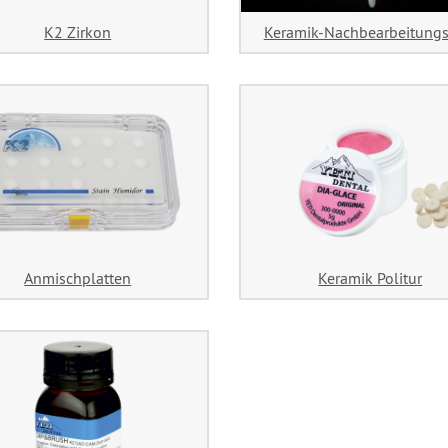
K2 Zirkon
Keramik-Nachbearbeitungs
Anmischplatten
Keramik Politur