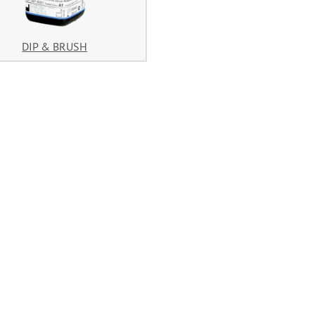
DIP & BRUSH