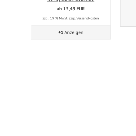
ab 13,49 EUR
zzgl. 19 % MwSt. zzgl. Versandkosten
+1
Anzeigen