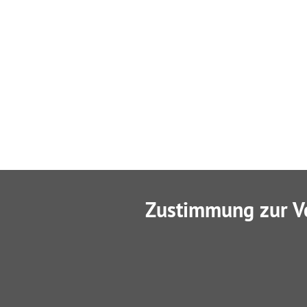
Zustimmung zur V