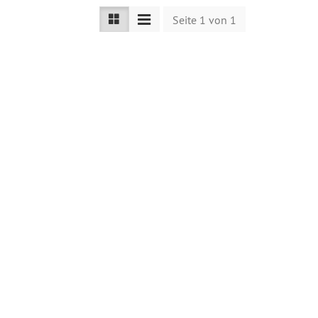
Seite 1 von 1