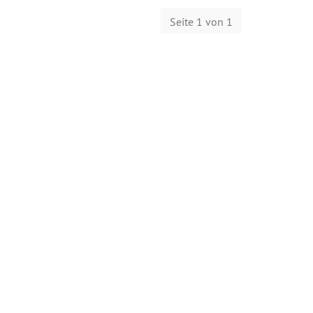
Seite 1 von 1