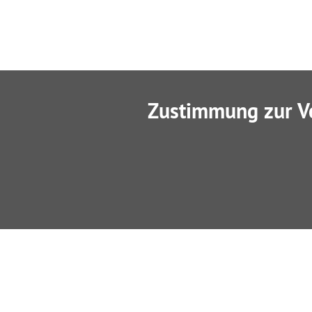
Zustimmung zur V