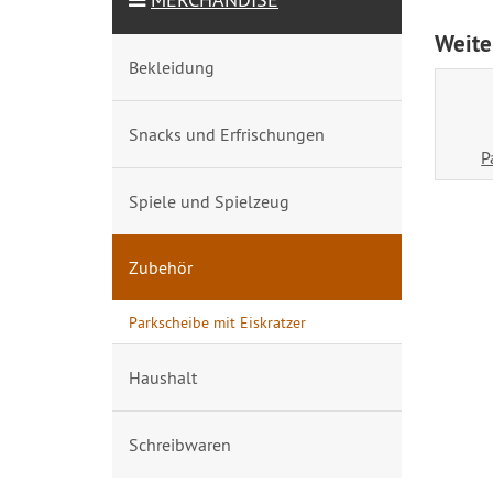
Weite
Bekleidung
Snacks und Erfrischungen
P
Spiele und Spielzeug
Zubehör
Parkscheibe mit Eiskratzer
Haushalt
Schreibwaren