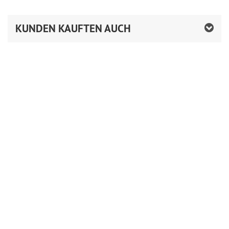
KUNDEN KAUFTEN AUCH