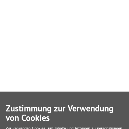
Zustimmung zur Verwendung
von Cookies
Wir verwenden Cookies, um Inhalte und Anzeigen zu personalisieren,