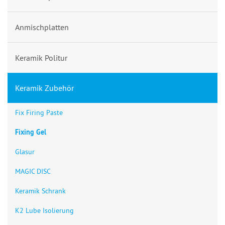
Anmischplatten
Keramik Politur
Keramik Zubehör
Fix Firing Paste
Fixing Gel
Glasur
MAGIC DISC
Keramik Schrank
K2 Lube Isolierung