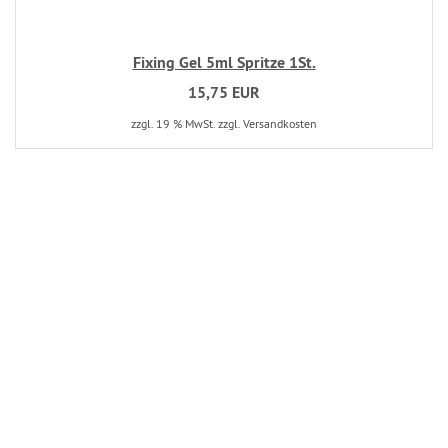
Fixing Gel 5ml Spritze 1St.
15,75 EUR
zzgl. 19 % MwSt. zzgl. Versandkosten