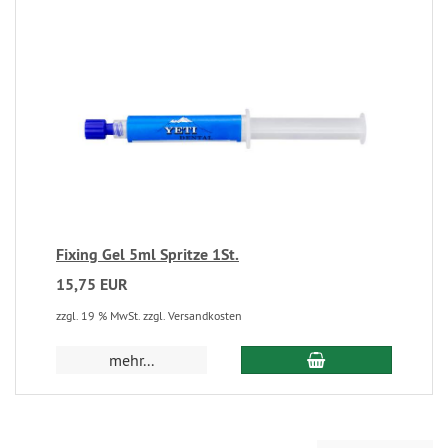
Fixing Gel 5ml Spritze 1St.
15,75 EUR
zzgl. 19 % MwSt. zzgl. Versandkosten
mehr...