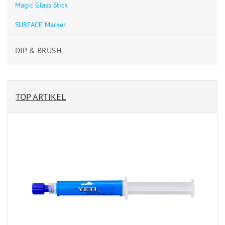
Magic Glass Stick
SURFACE Marker
DIP & BRUSH
TOP ARTIKEL