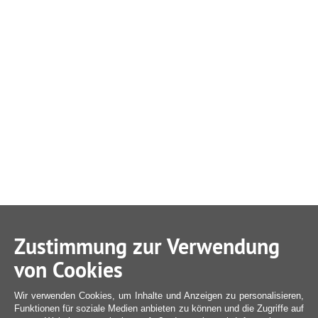
Zustimmung zur Verwendung
von Cookies
Wir verwenden Cookies, um Inhalte und Anzeigen zu personalisieren,
Funktionen für soziale Medien anbieten zu können und die Zugriffe auf