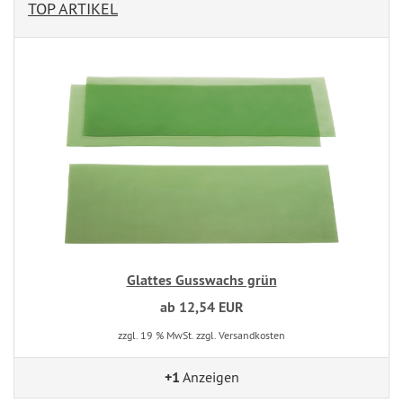
TOP ARTIKEL
Glattes Gusswachs grün
ab 12,54 EUR
zzgl. 19 % MwSt. zzgl. Versandkosten
+1
Anzeigen