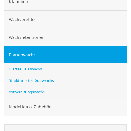
Klammern
Wachsprofile
Wachsretentionen
Plattenwachs
Glattes Gusswachs
Strukturiertes Gusswachs
Vorbereitungswachs
Modellguss Zubehör