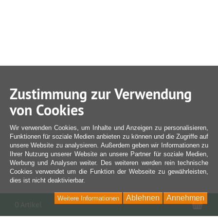
Zustimmung zur Verwendung
von Cookies
Wir verwenden Cookies, um Inhalte und Anzeigen zu personalisieren,
Funktionen für soziale Medien anbieten zu können und die Zugriffe auf
unsere Website zu analysieren. Außerdem geben wir Informationen zu
Ihrer Nutzung unserer Website an unsere Partner für soziale Medien,
Werbung und Analysen weiter. Des weiteren werden rein technische
Cookies verwendet um die Funktion der Webseite zu gewährleisten,
dies ist nicht deaktivierbar.
Ablehnen
Annehmen
Weitere Informationen
War
0 Artikel