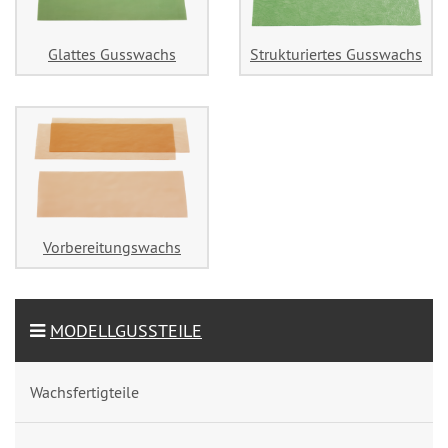
Glattes Gusswachs
Strukturiertes Gusswachs
Vorbereitungswachs
MODELLGUSSTEILE
Wachsfertigteile