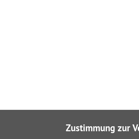
Zustimmung zur V