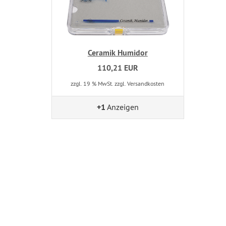
Ceramik Humidor
110,21 EUR
zzgl. 19 % MwSt. zzgl. Versandkosten
+1
Anzeigen