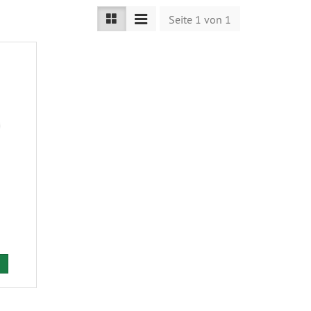
Seite 1 von 1