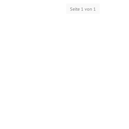
Seite 1 von 1