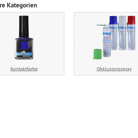
re Kategorien
Kontaktfarbe
Okklusionsspray