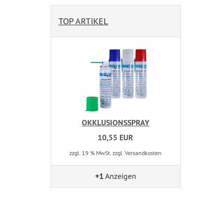
TOP ARTIKEL
OKKLUSIONSSPRAY
10,55 EUR
zzgl. 19 % MwSt. zzgl. Versandkosten
+1
Anzeigen