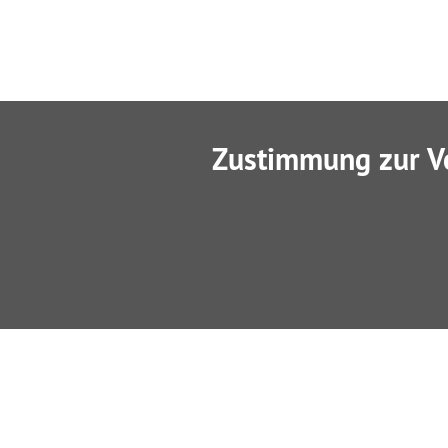
Zustimmung zur V