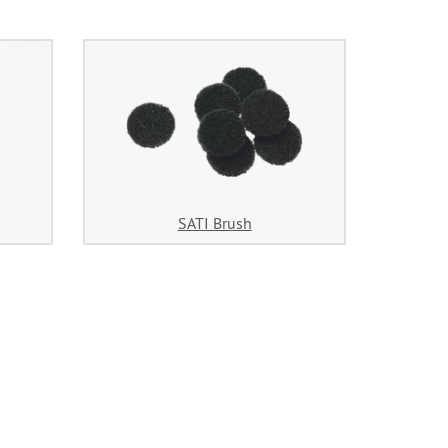
SATI Brush