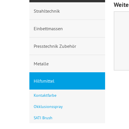
Weite
Strahltechnik
Einbettmassen
Presstechnik Zubehör
Metalle
Hilfsmittel
Kontaktfarbe
Okklusionsspray
SATI Brush