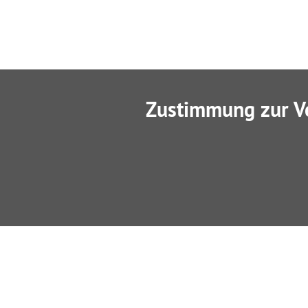
Zustimmung zur V