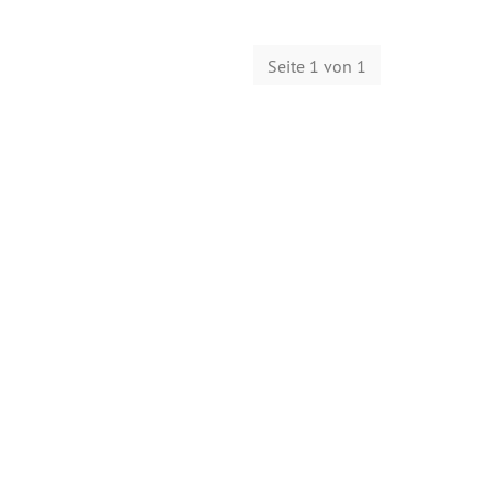
Seite 1 von 1