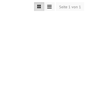
Seite 1 von 1