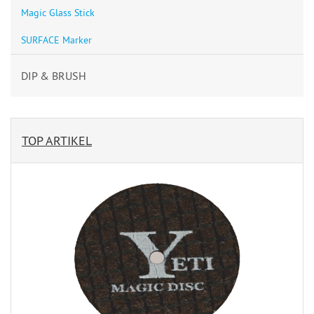
Magic Glass Stick
SURFACE Marker
DIP & BRUSH
TOP ARTIKEL