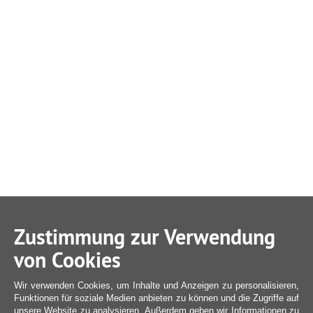
Zustimmung zur Verwendung
von Cookies
Wir verwenden Cookies, um Inhalte und Anzeigen zu personalisieren,
Funktionen für soziale Medien anbieten zu können und die Zugriffe auf
unsere Website zu analysieren. Außerdem geben wir Informationen zu