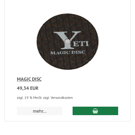
MAGIC DISC
49,34 EUR
zzgl. 19 % MwSt. zzgl. Versandkosten
mehr...