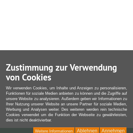
Zustimmung zur Verwendung
von Cookies
Wir verwenden Cookies, um Inhalte und Anzeigen zu personalisieren,
Funktionen für soziale Medien anbieten zu können und die Zugriffe auf
unsere Website zu analysieren. Außerdem geben wir Informationen zu
Ihrer Nutzung unserer Website an unsere Partner für soziale Medien,
Werbung und Analysen weiter. Des weiteren werden rein technische
Cookies verwendet um die Funktion der Webseite zu gewährleisten,
dies ist nicht deaktivierbar.
Ablehnen
Annehmen
Weitere Informationen