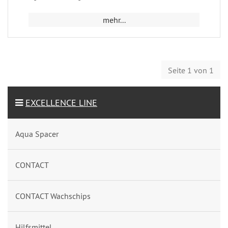
mehr...
Seite 1 von 1
EXCELLENCE LINE
Aqua Spacer
CONTACT
CONTACT Wachschips
Hilfsmittel