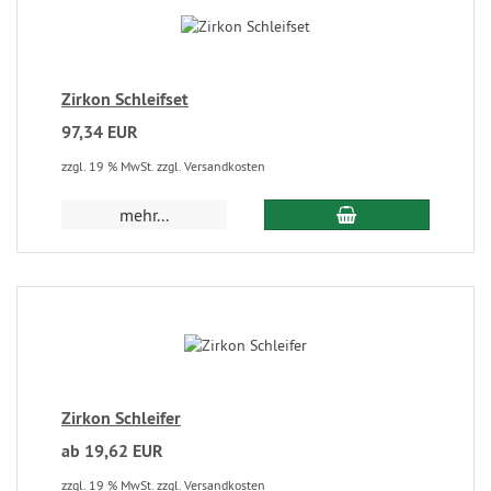
Zirkon Schleifset
97,34 EUR
zzgl. 19 % MwSt. zzgl. Versandkosten
mehr...
Zirkon Schleifer
ab 19,62 EUR
zzgl. 19 % MwSt. zzgl. Versandkosten