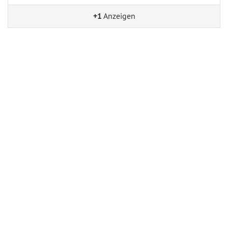
+1
Anzeigen