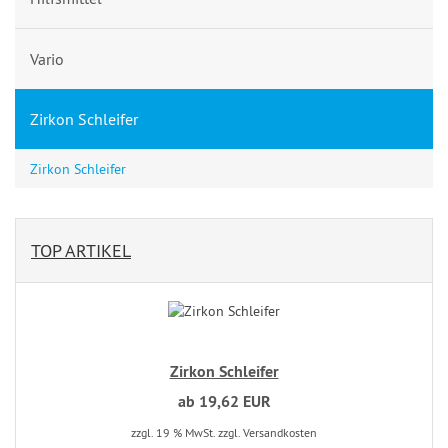
Vario
Zirkon Schleifer
Zirkon Schleifer
TOP ARTIKEL
Zirkon Schleifer
ab 19,62 EUR
zzgl. 19 % MwSt. zzgl. Versandkosten