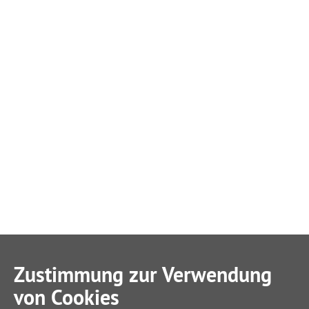
Zustimmung zur Verwendung
von Cookies