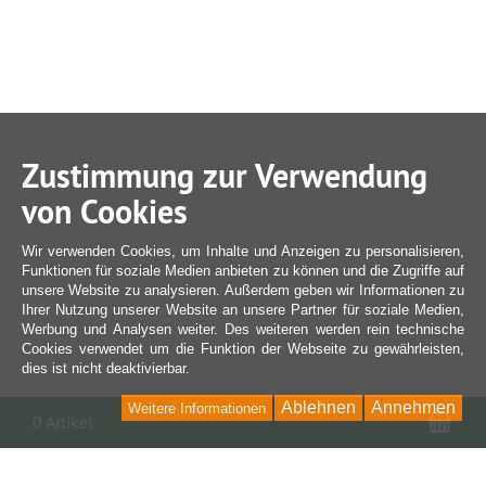
Zustimmung zur Verwendung
von Cookies
Wir verwenden Cookies, um Inhalte und Anzeigen zu personalisieren,
Funktionen für soziale Medien anbieten zu können und die Zugriffe auf
unsere Website zu analysieren. Außerdem geben wir Informationen zu
Ihrer Nutzung unserer Website an unsere Partner für soziale Medien,
Werbung und Analysen weiter. Des weiteren werden rein technische
Cookies verwendet um die Funktion der Webseite zu gewährleisten,
dies ist nicht deaktivierbar.
Ablehnen
Annehmen
Weitere Informationen
War
0 Artikel