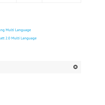
ung Multi Language
att 2.0 Multi Language