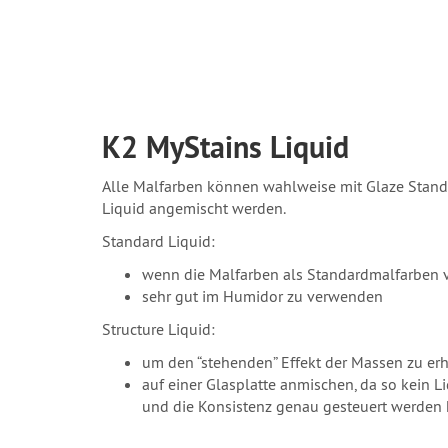
K2 MyStains Liquid
Alle Malfarben können wahlweise mit Glaze Standa
Liquid angemischt werden.
Standard Liquid:
wenn die Malfarben als Standardmalfarben
sehr gut im Humidor zu verwenden
Structure Liquid:
um den “stehenden” Effekt der Massen zu er
auf einer Glasplatte anmischen, da so kein 
und die Konsistenz genau gesteuert werden 