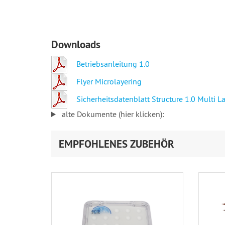
Downloads
Betriebsanleitung 1.0
Flyer Microlayering
Sicherheitsdatenblatt Structure 1.0 Multi 
alte Dokumente (hier klicken):
EMPFOHLENES ZUBEHÖR