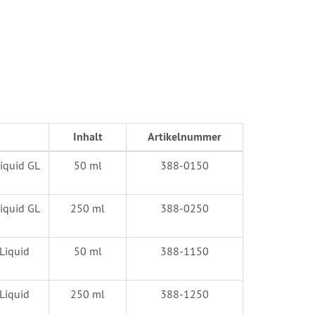
Inhalt
Artikelnummer
iquid GL
50 ml
388-0150
iquid GL
250 ml
388-0250
 Liquid
50 ml
388-1150
 Liquid
250 ml
388-1250