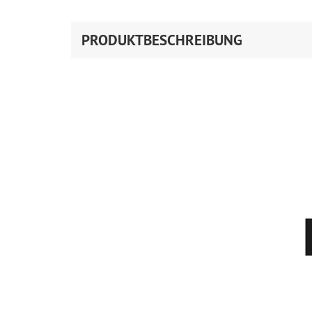
PRODUKTBESCHREIBUNG