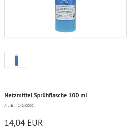
Netzmittel Sprühflasche 100 ml
Art.Nr.:
142-0000
14,04 EUR