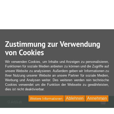
Zustimmung zur Verwendung
von Cookies
Wir verwenden Cookies, um Inhalte und Anzeigen zu personalisieren,
Funktionen für soziale Medien anbieten zu können und die Zugriffe auf
unsere Website zu analysieren. Außerdem geben wir Informationen zu
Ihrer Nutzung unserer Website an unsere Partner für soziale Medien,
Werbung und Analysen weiter. Des weiteren werden rein technische
Cookies verwendet um die Funktion der Webseite zu gewährleisten,
dies ist nicht deaktivierbar.
Ablehnen
Annehmen
Weitere Informationen
War
0 Artikel