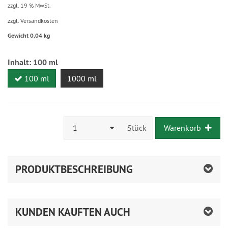
zzgl. 19 % MwSt.
zzgl. Versandkosten
Gewicht 0,04 kg
Inhalt:
100 ml
100 ml
1000 ml
1
Stück
Warenkorb
PRODUKTBESCHREIBUNG
KUNDEN KAUFTEN AUCH