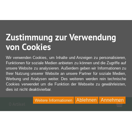
Zustimmung zur Verwendung
von Cookies
Wir verwenden Cookies, um Inhalte und Anzeigen zu personalisieren,
Funktionen für soziale Medien anbieten zu können und die Zugriffe auf
unsere Website zu analysieren. Außerdem geben wir Informationen zu
Ihrer Nutzung unserer Website an unsere Partner für soziale Medien,
Werbung und Analysen weiter. Des weiteren werden rein technische
Cookies verwendet um die Funktion der Webseite zu gewährleisten,
dies ist nicht deaktivierbar.
Ablehnen
Annehmen
Weitere Informationen
War
0 Artikel