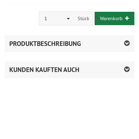
1
Stück
Warenkorb
PRODUKTBESCHREIBUNG
KUNDEN KAUFTEN AUCH